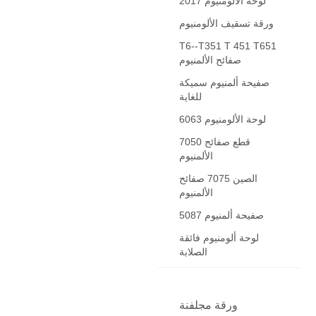
2017 لوحة الألومنيوم
ورقة تسقيف الألومنيوم
T6--T351 T 451 T651
صفائح الألمنيوم
صفيحة ألمنيوم سميكة
للغاية
6063 لوحة الألومنيوم
7050 قطع صفائح
الألمنيوم
الصين 7075 صفائح
الألمنيوم
5087 صفيحة ألمنيوم
لوحة ألومنيوم فائقة
الصلابة
ورقة مجلفنة