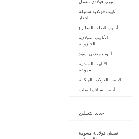
أنبوب فولاذي معتدل
أنابيب فولاذية سميكة
الجدار
أنابيب الصلب المطاوع
الأنابيب الفولاذية
الحلزونية
أنبوب معدني أسود
الأنابيب المعدنية
المموجة
الأنابيب الفولاذية الهيكلية
أنابيب سبائك الصلب
حديد التسليح
قضبان فولاذية مشوهة