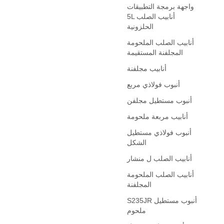
واجهة برمجة التطبيقات
5L أنابيب الصلب
الحلزونية
أنابيب الصلب الملحومة
المجلفنة المستقيمة
أنابيب مجلفنة
أنبوب فولاذي مربع
أنبوب مستطيل مجلفن
أنابيب مربعة ملحومة
أنبوب فولاذي مستطيل
الشكل
أنابيب الصلب ل منشار
أنابيب الصلب الملحومة
المجلفنة
S235JR أنبوب مستطيل
ملحوم