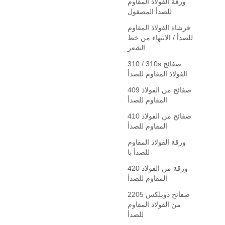
ورقة الفولاذ المقاوم
للصدأ المصقول
فرشاة الفولاذ المقاوم
للصدأ / الانتهاء من خط
الشعر
310 / 310s صفائح
الفولاذ المقاوم للصدأ
409 صفائح من الفولاذ
المقاوم للصدأ
410 صفائح من الفولاذ
المقاوم للصدأ
ورقة الفولاذ المقاوم
للصدأ با
420 ورقة من الفولاذ
المقاوم للصدأ
2205 صفائح دوبلكس
من الفولاذ المقاوم
للصدأ