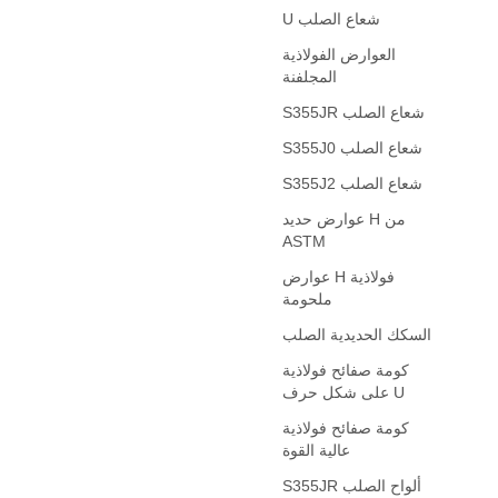
U شعاع الصلب
العوارض الفولاذية
المجلفنة
S355JR شعاع الصلب
S355J0 شعاع الصلب
S355J2 شعاع الصلب
عوارض حديد H من
ASTM
عوارض H فولاذية
ملحومة
السكك الحديدية الصلب
كومة صفائح فولاذية
على شكل حرف U
كومة صفائح فولاذية
عالية القوة
S355JR ألواح الصلب