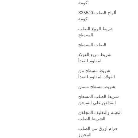
كومة
S355J0 ألواح الصلب
كومة
شريط الربيع الصلب
المسطح
الصلب المسطح
شريط مربع الفولاذ
المقاوم للصدأ
شريط مسطح من
الفولاذ المقاوم للصدأ
شريط مسطح مسنن
شريط الصلب المسطح
المدلفن على الساخن
التعبئة والتغليف المجلفن
الشريط الصلب
حزام أزرق من الصلب
المخبوز