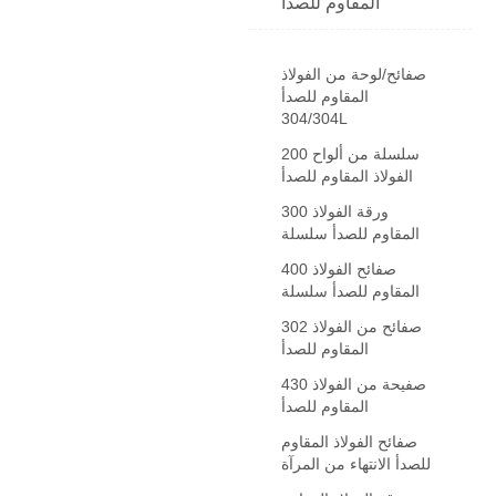
المقاوم للصدأ
صفائح/لوحة من الفولاذ
المقاوم للصدأ
304/304L
200 سلسلة من ألواح
الفولاذ المقاوم للصدأ
300 ورقة الفولاذ
المقاوم للصدأ سلسلة
400 صفائح الفولاذ
المقاوم للصدأ سلسلة
302 صفائح من الفولاذ
المقاوم للصدأ
430 صفيحة من الفولاذ
المقاوم للصدأ
صفائح الفولاذ المقاوم
للصدأ الانتهاء من المرآة