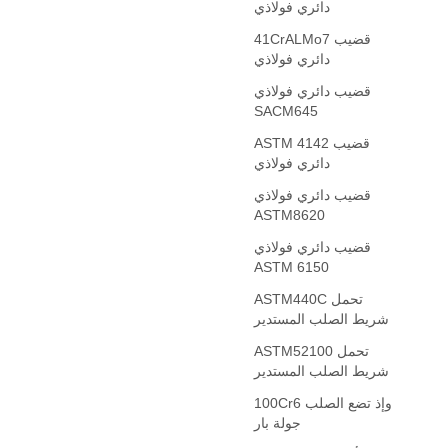
دائري فولاذي
41CrALMo7 قضيب
دائري فولاذي
قضيب دائري فولاذي
SACM645
ASTM 4142 قضيب
دائري فولاذي
قضيب دائري فولاذي
ASTM8620
قضيب دائري فولاذي
ASTM 6150
ASTM440C تحمل
شريط الصلب المستدير
ASTM52100 تحمل
شريط الصلب المستدير
100Cr6 وإذ تضع الصلب
جولة بار