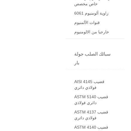
خاص مخصص
6061 زاوية ألومنيوم
قنوات الألمنيوم
خارجيا من الالومنيوم
سبائك الصلب جولة
بار
AISI 4145 قضيب
فولاذي دائري
ASTM 5140 قضيب
دائري فولاذي
ASTM 4137 قضيب
فولاذي دائري
ASTM 4140 قضيب