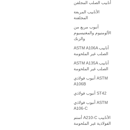
أنابيب الصلب المجلفن
الأنابيب المربعة
المجلفنة
أنبوب مربع من
الألومنيوم والمغنيسيوم
والزنك
ASTM A106A أنابيب
الصلب غير الملحومة
ASTM A135A أنابيب
الصلب غير الملحومة
أنبوب فولاذي ASTM
A106B
أنبوب فولاذي ST42
أنبوب فولاذي ASTM
A106-C
أستم A210-C الأنابيب
الفولاذية غير الملحومة