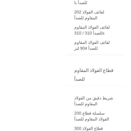
للصدأ با
202 لفائف الفولاذ
المقاوم للصدأ
لفائف الفولاذ المقاوم
للصدأ 310 / 310s
لفائف الفولاذ المقاوم
للصدأ 904 لتر
قطاع الفولاذ المقاوم
للصدأ
شريط دقيق من الفولاذ
المقاوم للصدأ
200 سلسلة قطاع
الفولاذ المقاوم للصدأ
300 قطاع الفولاذ