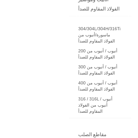
الفولاذ المقاوم للصدأ
304/304L/304H/316Ti
ماسورة/أنبوب من
الفولاذ المقاوم للصدأ
200 أنبوب / أنبوب من
الفولاذ المقاوم للصدأ
300 أنبوب / أنبوب من
الفولاذ المقاوم للصدأ
400 أنبوب / أنبوب من
الفولاذ المقاوم للصدأ
316 / 316L أنبوب /
أنبوب من الفولاذ
المقاوم للصدأ
مقاطع الصلب