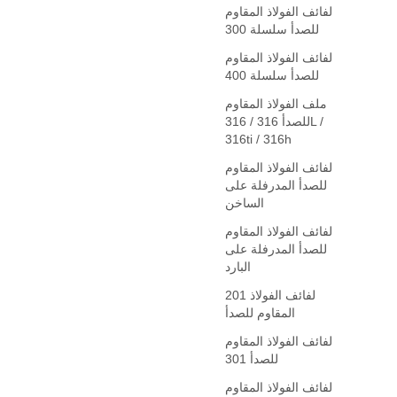
لفائف الفولاذ المقاوم
للصدأ سلسلة 300
لفائف الفولاذ المقاوم
للصدأ سلسلة 400
ملف الفولاذ المقاوم
للصدأ 316 / 316L /
316ti / 316h
لفائف الفولاذ المقاوم
للصدأ المدرفلة على
الساخن
لفائف الفولاذ المقاوم
للصدأ المدرفلة على
البارد
201 لفائف الفولاذ
المقاوم للصدأ
لفائف الفولاذ المقاوم
للصدأ 301
لفائف الفولاذ المقاوم