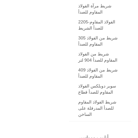
شريط مرآة الفولاذ
المقاوم للصدأ
2205-الفولاذ المقاوم
للصدأ الشريط
305 شريط من الفولاذ
المقاوم للصدأ
شريط من الفولاذ
المقاوم للصدأ 904 لتر
409 شريط من الفولاذ
المقاوم للصدأ
سوبر دوبلكس الفولاذ
المقاوم للصدأ قطاع
شريط الفولاذ المقاوم
للصدأ المدرفلة على
الساخن
أنابيب ومواسير