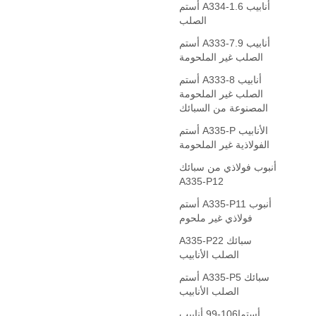
أستم A334-1.6 أنابيب
الصلب
أستم A333-7.9 أنابيب
الصلب غير الملحومة
أستم A333-8 أنابيب
الصلب غير الملحومة
المصنوعة من السبائك
أستم A335-P الأنابيب
الفولاذية غير الملحومة
أنبوب فولاذي من سبائك
A335-P12
أستم A335-P11 أنبوب
فولاذي غير ملحوم
A335-P22 سبائك
الصلب الأنابيب
أستم A335-P5 سبائك
الصلب الأنابيب
أستما106-99 أنابيب