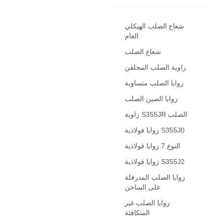
شعاع الصلب الهيكلي
العام
شعاع الصلب
زاوية الصلب المجلفن
زوايا الصلب متساوية
زوايا الصين الصلب
زاوية S355JR الصلب
زوايا فولاذية S355J0
النوع 7 زوايا فولاذية
زوايا فولاذية S355J2
زوايا الصلب المدرفلة
على الساخن
زوايا الصلب غير
المتكافئة