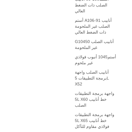
الصلب ذات الضغط
العالي
أستم A106-91 أنابيب
الصلب غير الملحومة
ذات الضغط العالي
G10450 أنابيب الصلب
غير الملحومة
أستم1045 أنبوب فولاذي
غير ملحوم
أنابيب الصلب واجهة
برمجة التطبيقات 5L
X52
واجهة برمجة التطبيقات
5L X60 خط أنابيب
الصلب
واجهة برمجة التطبيقات
5L X65 خط أنابيب
فولاذي مقاوم للتآكل