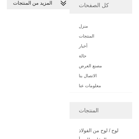
المزيد من المنتجات
كل الصفحات
منزل
المنتجات
أخبار
حالة
مصنع العرض
الاتصال بنا
معلومات عنا
المنتجات
لوح / لوح من الفولاذ