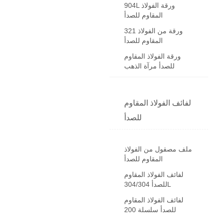
904L ورقة الفولاذ
المقاوم للصدأ
321 ورقة من الفولاذ
المقاوم للصدأ
ورقة الفولاذ المقاوم
للصدأ مرآة الذهب
لفائف الفولاذ المقاوم
للصدأ
ملف مصقول من الفولاذ
المقاوم للصدأ
لفائف الفولاذ المقاوم
للصدأ 304/304L
لفائف الفولاذ المقاوم
للصدأ سلسلة 200