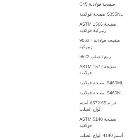
C45 صفيحة فولاذية
صفيحة فولاذية S355NL
ASTM 1566 صفيحة
زنبركية فولاذية
9062H صفيحة فولاذية
زنبركية
9522 ربيع الصلب
ASTM 1572 صفيحة
فولاذية
صفيحة فولاذية S460ML
صفيحة فولاذية S460NL
أستم A572 غرام.65
ألواح الصلب
ASTM 5140 صفيحة
فولاذية
أستم 4140 ألواح الصلب