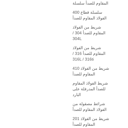
المقاوم للصدأ سلسلة
400 سلسلة قطاع
الفولاذ المقاوم للصدأ
شريط من الفولاذ
المقاوم للصدأ 304 /
304L
شريط من الفولاذ
المقاوم للصدأ 316 /
316L / 316ti
410 شريط من الفولاذ
المقاوم للصدأ
شريط الفولاذ المقاوم
للصدأ المدرفلة على
البارد
شرائط مصقولة من
الفولاذ المقاوم للصدأ
201 شريط من الفولاذ
المقاوم للصدأ