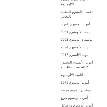
الألومنيوم
أنابيب الألمنيوم المطلية
بالنحاس
أنبوب ألومنيوم للتبريد
6061 أنابيب الألومنيوم
5052 ماسورة ألومنيوم
2024 أنابيب الألومنيوم
2017 أنبوب الألمنيوم
أنبوب الألمنيوم المصنوع
حسب الطلب 2A12
أنابيب الألومنيوم
7075 أنبوب ألومنيوم
مواسير ألمنيوم مربعة
أنبوب ألومنيوم مربع
أنبوب ألومنيوم ذو شكل