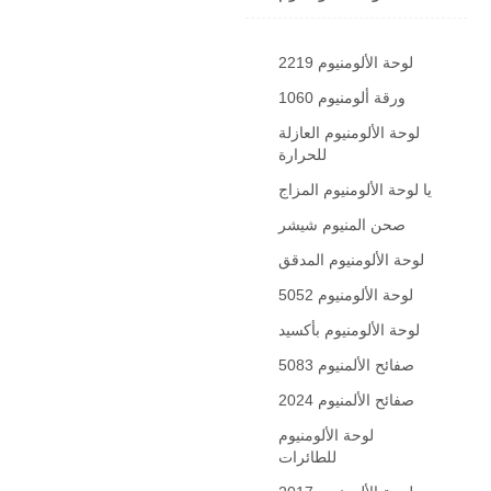
2219 لوحة الألومنيوم
1060 ورقة ألومنيوم
لوحة الألومنيوم العازلة
للحرارة
يا لوحة الألومنيوم المزاج
صحن المنيوم شيشر
لوحة الألومنيوم المدقق
5052 لوحة الألومنيوم
لوحة الألومنيوم بأكسيد
5083 صفائح الألمنيوم
2024 صفائح الألمنيوم
لوحة الألومنيوم
للطائرات