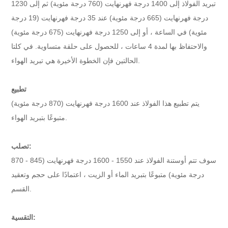
تبريد الفولاذ إلى 1400 درجة فهرنهايت (760 درجة مئوية) ثم إلى 1230
درجة فهرنهايت (665 درجة مئوية) عند 35 درجة فهرنهايت (19 درجة
مئوية) في الساعة ، أو إلى 1250 درجة فهرنهايت (675 درجة مئوية)
والاحتفاظ بها لمدة 4 ساعات ، للحصول على حلقة متساوية. في كلتا
الحالتين فإن الخطوة الأخيرة هي تبريد الهواء.
تطبيع
يتم تطبيع هذا الفولاذ عند 1600 درجة فهرنهايت (870 درجة مئوية)
متبوعًا بتبريد الهواء.
تصلب:
سوف تتم أوستنة الفولاذ عند 1550 - 1600 درجة فهرنهايت (845 - 870
درجة مئوية) متبوعًا بتبريد الماء أو الزيت ، اعتمادًا على حجم وتعقيد
القسم.
التقسية: