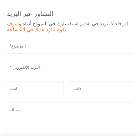
التشاور عبر البريد
الرجاء لا تتردد في تقديم استفسارك في النموذج أدناه
وسوف
نقوم بالرد عليك في 24 ساعة