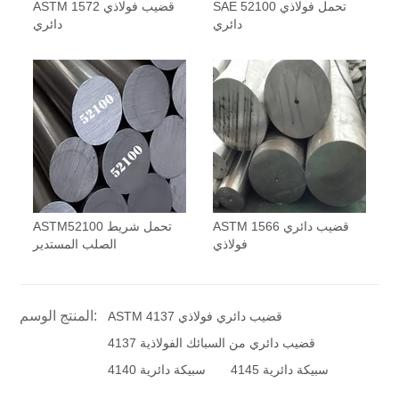
SAE 52100 تحمل فولاذي
ASTM 1572 قضيب فولاذي
دائري
دائري
ASTM 1566 قضيب دائري
ASTM52100 تحمل شريط
فولاذي
الصلب المستدير
المنتج الوسم:
ASTM 4137 قضيب دائري فولاذي
4137 قضيب دائري من السبائك الفولاذية
4145 سبيكة دائرية
4140 سبيكة دائرية