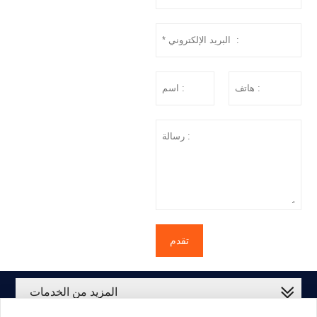
تقدم
المزيد من الخدمات