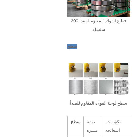
300 قطاع الفولاذ المقاوم للصدأ
سلسلة
سطح
سطح لوحة الفولاذ المقاوم للصدأ
تكنولوجيا
صفة
سطح
المعالجة
مميزة