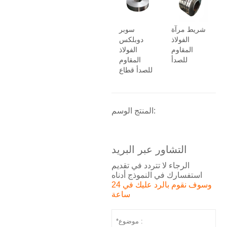
شريط مرآة
سوبر
الفولاذ
دوبلكس
المقاوم
الفولاذ
للصدأ
المقاوم
للصدأ قطاع
المنتج الوسم:
التشاور عبر البريد
الرجاء لا تتردد في تقديم
استفسارك في النموذج أدناه
وسوف نقوم بالرد عليك في 24
ساعة