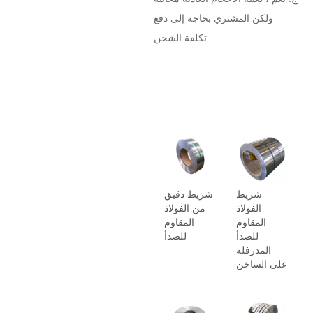
ولكن المشتري بحاجة إلى دفع
تكلفة الشحن.
شريط
شريط دقيق
الفولاذ
من الفولاذ
المقاوم
المقاوم
للصدأ
للصدأ
المدرفلة
على الساخن