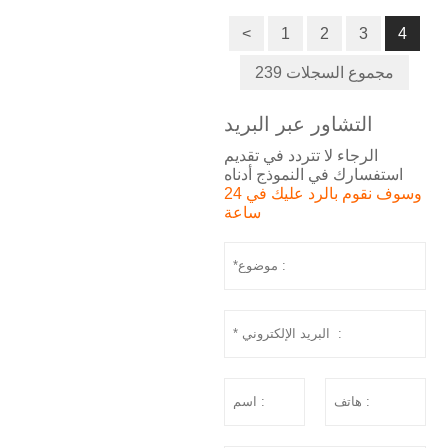
<
1
2
3
4
239 مجموع السجلات
التشاور عبر البريد
الرجاء لا تتردد في تقديم
استفسارك في النموذج أدناه
وسوف نقوم بالرد عليك في 24
ساعة