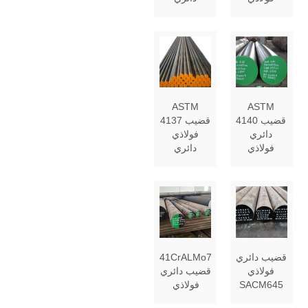
ASTM
ASTM
4140 قضيب
4137 قضيب
دائري
فولاذي
فولاذي
دائري
قضيب دائري
41CrALMo7
فولاذي
قضيب دائري
SACM645
فولاذي