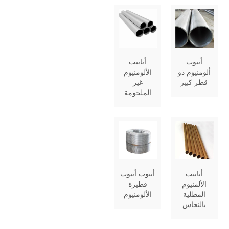
أنبوب
أنابيب
ألومنيوم ذو
الألومنيوم
قطر كبير
غير
الملحومة
أنابيب
أنبوب أنبوب
الألمنيوم
فطيرة
المطلية
الألومنيوم
بالنحاس