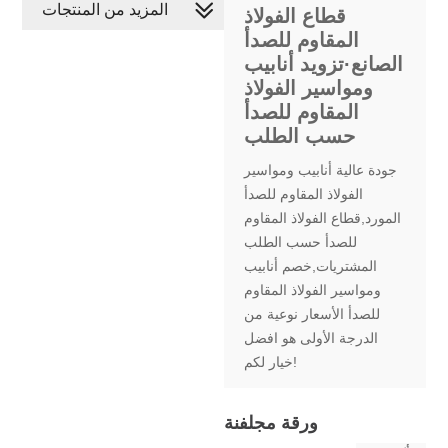
المزيد من المنتجات
قطاع الفولاذ
المقاوم للصدأ
الصانع·تزويد أنابيب
ومواسير الفولاذ
المقاوم للصدأ
حسب الطلب
جودة عالية أنابيب ومواسير
الفولاذ المقاوم للصدأ
المورد,قطاع الفولاذ المقاوم
للصدأ حسب الطلب
المشتريات,خصم أنابيب
ومواسير الفولاذ المقاوم
للصدأ الأسعار نوعية من
الدرجة الأولى هو افضل
خيار لكم!
ورقة مجلفنة