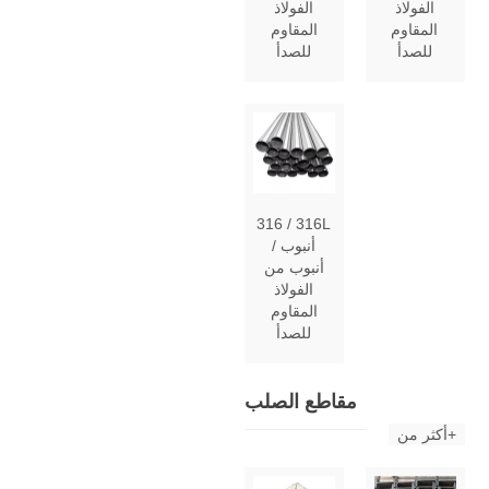
الفولاذ
الفولاذ
المقاوم
المقاوم
للصدأ
للصدأ
316 / 316L
أنبوب /
أنبوب من
الفولاذ
المقاوم
للصدأ
مقاطع الصلب
أكثر من+