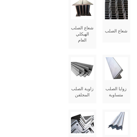
شعاع الصلب
شعاع الصلب
الهيكلي
العام
زوايا الصلب
زاوية الصلب
متساوية
المجلفن