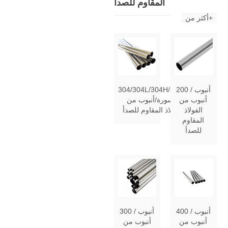
المقاوم للصدأ
أكثر من+
200 أنبوب /
304/304L/304H/316Ti
أنبوب من
ماسورة/أنبوب من
الفولاذ
الفولاذ المقاوم للصدأ
المقاوم
للصدأ
400 أنبوب /
300 أنبوب /
أنبوب من
أنبوب من