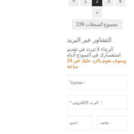
<
1
2
3
4
>
239 مجموع السجلات
التشاور عبر البريد
الرجاء لا تتردد في تقديم
استفسارك في النموذج أدناه
وسوف نقوم بالرد عليك في 24
ساعة