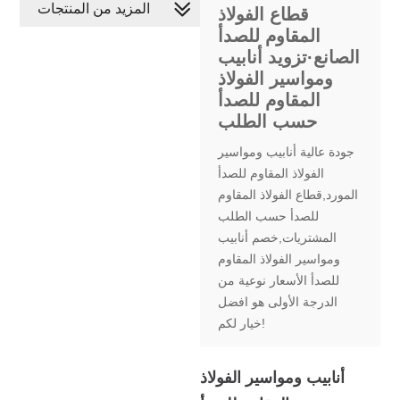
المزيد من المنتجات
قطاع الفولاذ
المقاوم للصدأ
الصانع·تزويد أنابيب
ومواسير الفولاذ
المقاوم للصدأ
حسب الطلب
جودة عالية أنابيب ومواسير
الفولاذ المقاوم للصدأ
المورد,قطاع الفولاذ المقاوم
للصدأ حسب الطلب
المشتريات,خصم أنابيب
ومواسير الفولاذ المقاوم
للصدأ الأسعار نوعية من
الدرجة الأولى هو افضل
خيار لكم!
أنابيب ومواسير الفولاذ